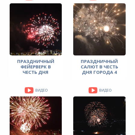
ПРАЗДНИЧНЫЙ
ПРАЗДНИЧНЫЙ
ФЕЙЕРВЕРК В
САЛЮТ В ЧЕСТЬ
ЧЕСТЬ ДНЯ
ДНЯ ГОРОДА 4
ПОБЕДЫ 9 МАЯ
СЕНТЯБРЯ 2021
2021 ГОДА.
ГОДА
ВИДЕО
ВИДЕО