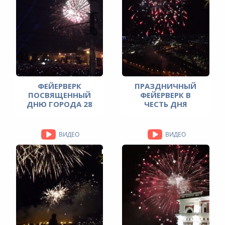
ФЕЙЕРВЕРК
ПРАЗДНИЧНЫЙ
ПОСВЯЩЕННЫЙ
ФЕЙЕРВЕРК В
ДНЮ ГОРОДА 28
ЧЕСТЬ ДНЯ
АВГУСТА 2021
ПОБЕДЫ 9 МАЯ
ГОДА.
2021 ГОДА
ВИДЕО
ВИДЕО