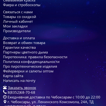
Фаера и стробоскопы
Связаться с нами
Товары со скидкой
Личный кабинет
Мои закладки
Производители
Доставка и оплата
Возврат и обмен товара
Гарантии качества
Партнеры цветного дыма
Пиротехника: правила безопасности
Политика конфиденциальности
Про пиротехнические изделия
Фейерверки и салюты оптом
Карта сайта
Написать на почту
Заказать звонок
8(8352)68-70-68
Ежедневная доставка по Чебоксарам с 10:00 до 22:00
г. Чебоксары, ул. Ленинского Комсомола, 24А, ТД