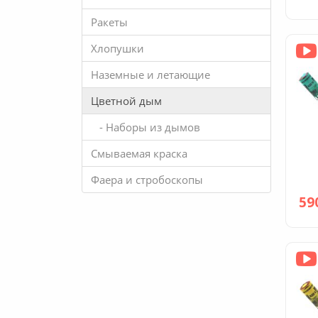
Ракеты
Хлопушки
Наземные и летающие
Цветной дым
- Наборы из дымов
Смываемая краска
Фаера и стробоскопы
59