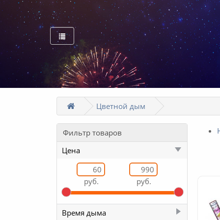
Цветной дым
Фильтр товаров
Цена
руб.
руб.
Время дыма