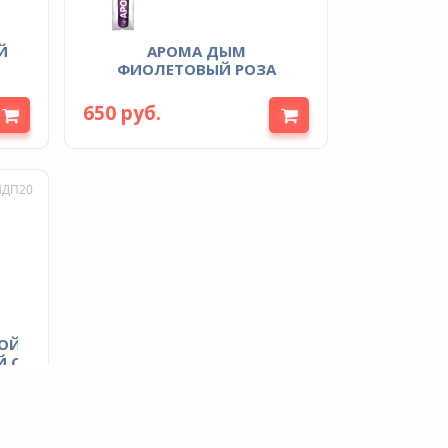
АРОМА ДЫМ
ФИОЛЕТОВЫЙ РОЗА
650 руб.
МДП20
,СИРЕНЕВЫЙ)