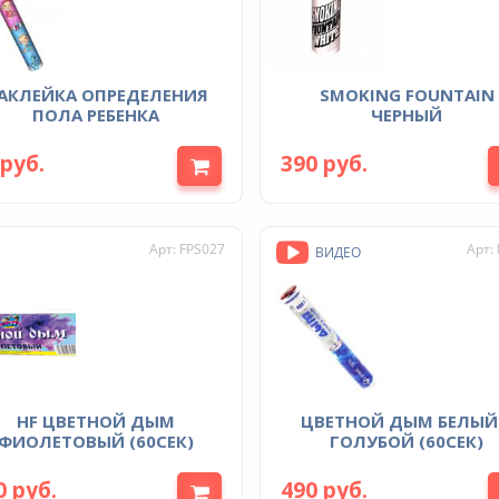
SMOKING FOUNTAIN
ПОЛА РЕБЕНКА
ЧЕРНЫЙ
 руб.
390 руб.
Арт: FPS027
Арт:
ВИДЕО
HF ЦВЕТНОЙ ДЫМ
ЦВЕТНОЙ ДЫМ БЕЛЫЙ В
ФИОЛЕТОВЫЙ (60СЕК)
ГОЛУБОЙ (60СЕК)
0 руб.
490 руб.