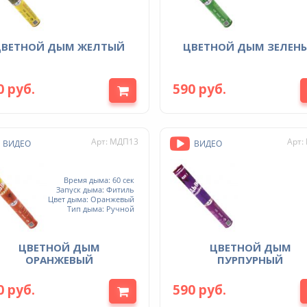
ЦВЕТНОЙ ДЫМ ЖЕЛТЫЙ
ЦВЕТНОЙ ДЫМ ЗЕЛЕН
0 руб.
590 руб.
Арт: МДП13
Арт:
ВИДЕО
ВИДЕО
Время дыма: 60 сек
Запуск дыма: Фитиль
Цвет дыма: Оранжевый
Тип дыма: Ручной
ЦВЕТНОЙ ДЫМ
ЦВЕТНОЙ ДЫМ
ОРАНЖЕВЫЙ
ПУРПУРНЫЙ
0 руб.
590 руб.