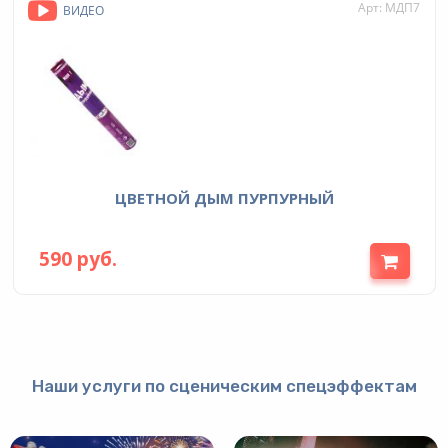
Арт: МДП7
ВИДЕО
ЦВЕТНОЙ ДЫМ ПУРПУРНЫЙ
590 руб.
Наши услуги по сценическим спецэффектам