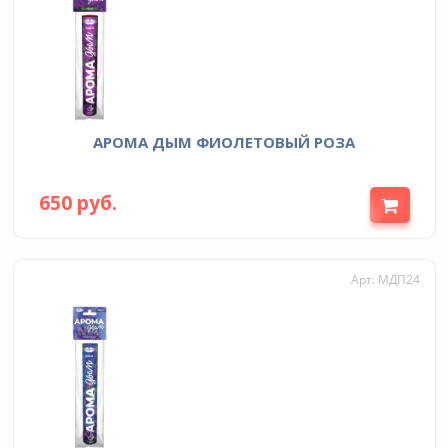
АРОМА ДЫМ ФИОЛЕТОВЫЙ РОЗА
650 руб.
Арт: МДП24