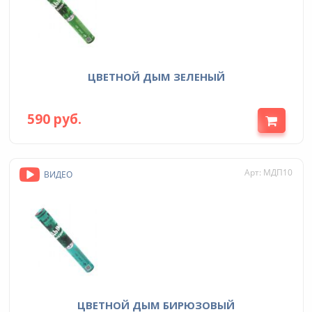
ЦВЕТНОЙ ДЫМ ЗЕЛЕНЫЙ
590 руб.
Арт: МДП10
ВИДЕО
ЦВЕТНОЙ ДЫМ БИРЮЗОВЫЙ