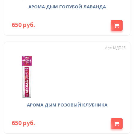
АРОМА ДЫМ ГОЛУБОЙ ЛАВАНДА
650 руб.
Арт: МДП25
АРОМА ДЫМ РОЗОВЫЙ КЛУБНИКА
650 руб.