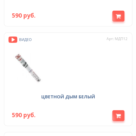
590 руб.
Арт: МДП12
ВИДЕО
ЦВЕТНОЙ ДЫМ БЕЛЫЙ
590 руб.