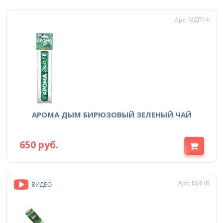
Арт: МДП14
АРОМА ДЫМ БИРЮЗОВЫЙ ЗЕЛЕНЫЙ ЧАЙ
650 руб.
Арт: МДП8
ВИДЕО