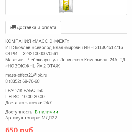
Доставка и оплата
КОМПАНИЯ «МАСС ЭФФЕКТ»
ИП Яковлев Всеволод Владимирович ИНН 211964512716
ОГРИП 324210000070561
Магазин: г. Чебоксары, ул. Ленинского Комсомола, 24А, ТД
«НОВОЮЖНЫЙ» 2 ЭТАЖ
mass-effect21@bk.ru
8 (8352) 68-70-68
ГРАФИК РАБОТЫ:
ПН-ВС: 10:00-20:00
Доставка заказов: 24/7
Доступность:
В наличии
Артикул товара: МДП22
650 руб.