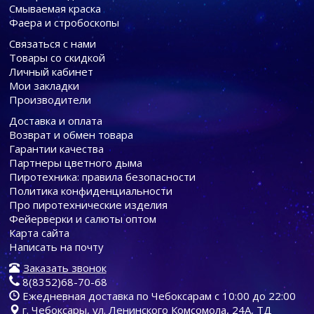
Смываемая краска
Фаера и стробоскопы
Связаться с нами
Товары со скидкой
Личный кабинет
Мои закладки
Производители
Доставка и оплата
Возврат и обмен товара
Гарантии качества
Партнеры цветного дыма
Пиротехника: правила безопасности
Политика конфиденциальности
Про пиротехнические изделия
Фейерверки и салюты оптом
Карта сайта
Написать на почту
Заказать звонок
8(8352)68-70-68
Ежедневная доставка по Чебоксарам с 10:00 до 22:00
г. Чебоксары, ул. Ленинского Комсомола, 24А, ТД