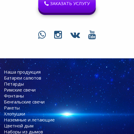
ЗАКАЗАТЬ УСЛУГУ
Наша продукция
Батареи cалютов
Петарды
Римские свечи
Фонтаны
Бенгальские свечи
Ракеты
Хлопушки
Наземные и летающие
Цветной дым
Наборы из дымов