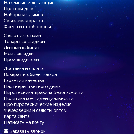
Наземные и летающие
Цветной дым
Наборы из дымов
Смываемая краска
Фаера и стробоскопы
Связаться с нами
Товары со скидкой
Личный кабинет
Мои закладки
Производители
Доставка и оплата
Возврат и обмен товара
Гарантии качества
Партнеры цветного дыма
Пиротехника: правила безопасности
Политика конфиденциальности
Про пиротехнические изделия
Фейерверки и салюты оптом
Карта сайта
Написать на почту
Заказать звонок