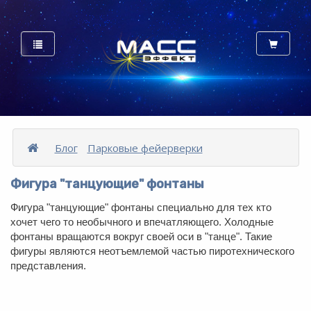
Блог
Парковые фейерверки
Фигура "танцующие" фонтаны
Фигура "танцующие" фонтаны специально для тех кто
хочет чего то необычного и впечатляющего. Холодные
фонтаны вращаются вокруг своей оси в "танце". Такие
фигуры являются неотъемлемой частью пиротехнического
представления.