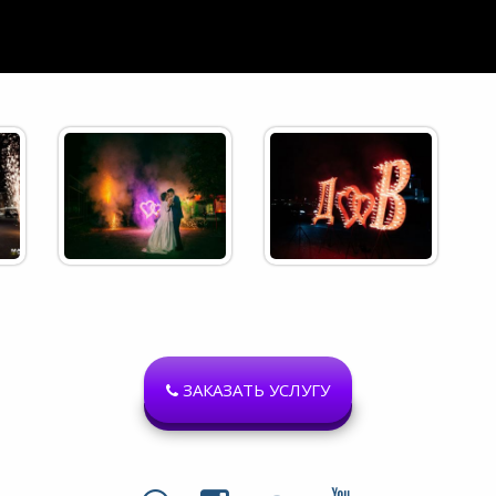
ЗАКАЗАТЬ УСЛУГУ