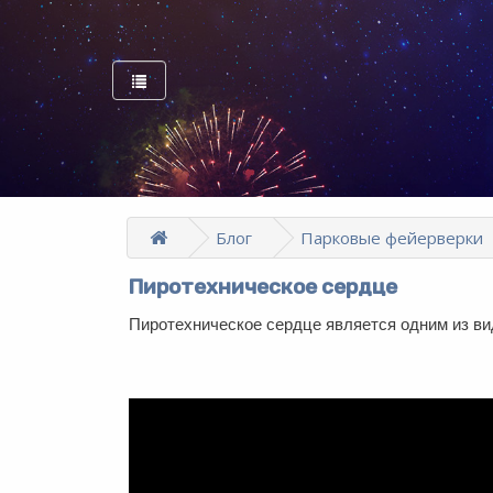
Блог
Парковые фейерверки
Пиротехническое сердце
Пиротехническое сердце является одним из ви