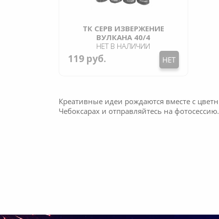
ТК СЕРВ ИЗВЕРЖЕНИЕ
ВУЛКАНА 40/4
НЕТ В НАЛИЧИИ
119 руб.
НЕТ
Креативные идеи рождаются вместе с цветн
Чебоксарах и отправляйтесь на фотосессию.