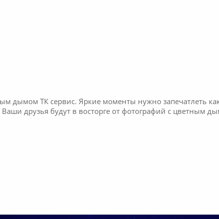
ым дымом ТК сервис. Яркие моменты нужно запечатлеть ка
 Ваши друзья будут в восторге от фотографий с цветным ды