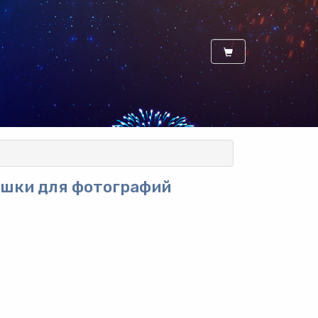
ашки для фотографий