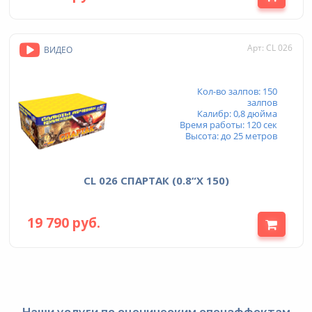
Арт: CL 026
ВИДЕО
Кол-во залпов: 150
залпов
Калибр: 0,8 дюйма
Время работы: 120 сек
Высота: до 25 метров
CL 026 СПАРТАК (0.8“X 150)
19 790 руб.
Наши услуги по сценическим спецэффектам