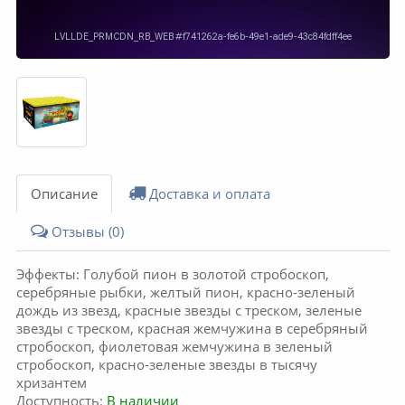
Описание
Доставка и оплата
Отзывы (0)
Эффекты: Голубой пион в золотой стробоскоп,
серебряные рыбки, желтый пион, красно-зеленый
дождь из звезд, красные звезды с треском, зеленые
звезды с треском, красная жемчужина в серебряный
стробоскоп, фиолетовая жемчужина в зеленый
стробоскоп, красно-зеленые звезды в тысячу
хризантем
Доступность:
В наличии