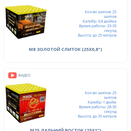
Кол-во залпов: 25
залпов
Калибр: 0,8 дюйма
Время работы: 33-35
секунд
Высота: до 25 метров
М8 ЗОЛОТОЙ СЛИТОК (25Х0,8")
ВИДЕО
Кол-во залпов: 25
залпов
Калибр: 1 дюйм
Время работы: 28-30
секунд
Высота: до 35 метров
М25 ДАЛЬНИЙ ВОСТОК (25Х1")