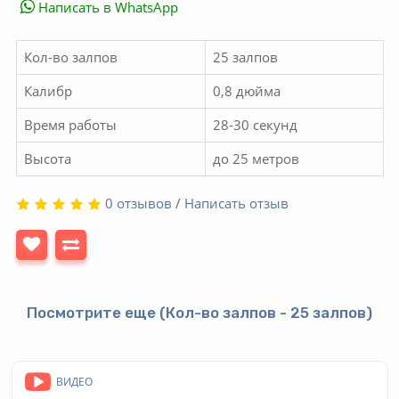
Написать в WhatsApp
Кол-во залпов
25 залпов
Калибр
0,8 дюйма
Время работы
28-30 секунд
Высота
до 25 метров
0 отзывов
/
Написать отзыв
Посмотрите еще (Кол-во залпов - 25 залпов)
ВИДЕО