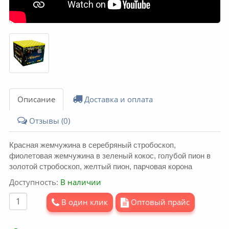
Описание
Доставка и оплата
Отзывы (0)
Красная жемчужина в серебряный стробоскоп,
фиолетовая жемчужина в зеленый кокос, голубой пион в
золотой стробоскоп, желтый пион, парчовая корона
Доступность:
В наличии
В один клик
Оптовый прайс