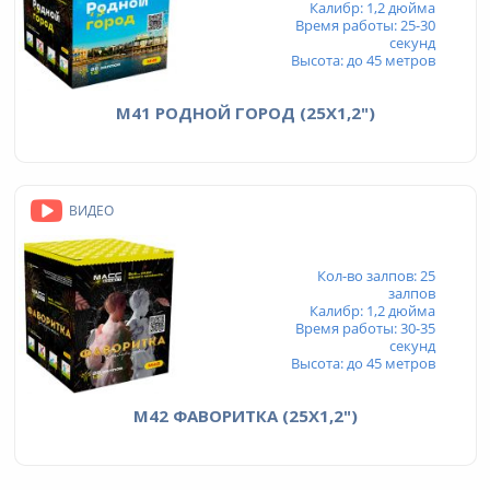
Калибр: 1,2 дюйма
Время работы: 25-30
секунд
Высота: до 45 метров
М41 РОДНОЙ ГОРОД (25Х1,2")
ВИДЕО
Кол-во залпов: 25
залпов
Калибр: 1,2 дюйма
Время работы: 30-35
секунд
Высота: до 45 метров
М42 ФАВОРИТКА (25Х1,2")